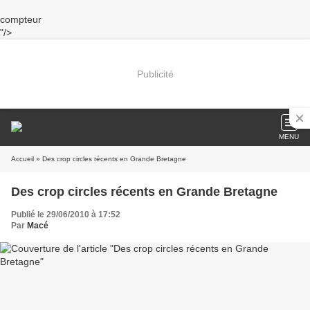
compteur
"/>
Publicité
MENU
Accueil
» Des crop circles récents en Grande Bretagne
Des crop circles récents en Grande Bretagne
Publié le 29/06/2010 à 17:52
Par
Macé