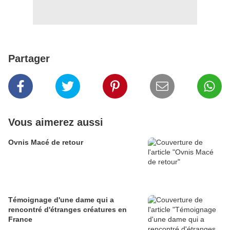
Partager
Vous aimerez aussi
Ovnis Macé de retour
Témoignage d'une dame qui a
rencontré d'étranges créatures en
France