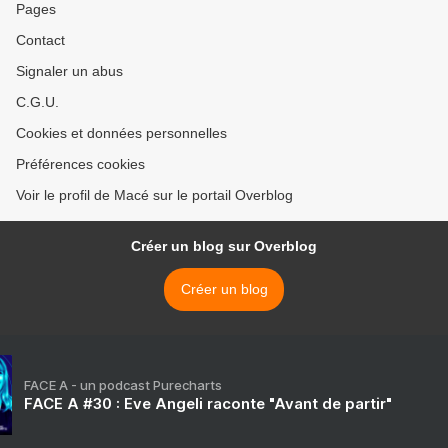
Pages
Contact
Signaler un abus
C.G.U.
Cookies et données personnelles
Préférences cookies
Voir le profil de Macé sur le portail Overblog
Créer un blog sur Overblog
Créer un blog
FACE A - un podcast Purecharts
FACE A #30 : Eve Angeli raconte "Avant de partir"