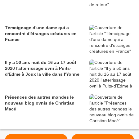
Témoignage d'une dame qui a
rencontré d'étranges créatures en
France
Il y a 50 ans nuit du 16 au 17 août
2020 l'atterrissage ovni à Puits-
d'Edme à Joux la ville dans l'Yonne
Présences des autres mondes le
nouveau blog ovnis de Christian
Macé