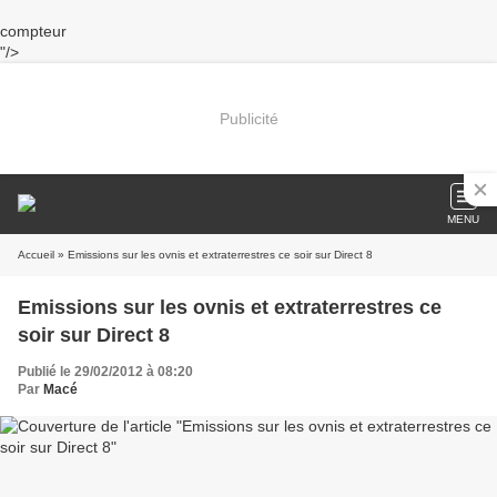
compteur
"/>
Publicité
MENU
Accueil
» Emissions sur les ovnis et extraterrestres ce soir sur Direct 8
Emissions sur les ovnis et extraterrestres ce
soir sur Direct 8
Publié le 29/02/2012 à 08:20
Par
Macé