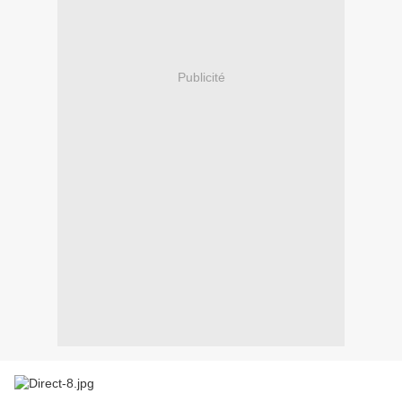
Publicité