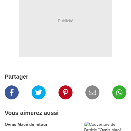
Publicité
Partager
Vous aimerez aussi
Ovnis Macé de retour