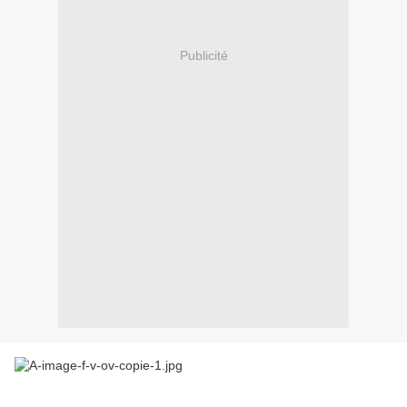
Publicité