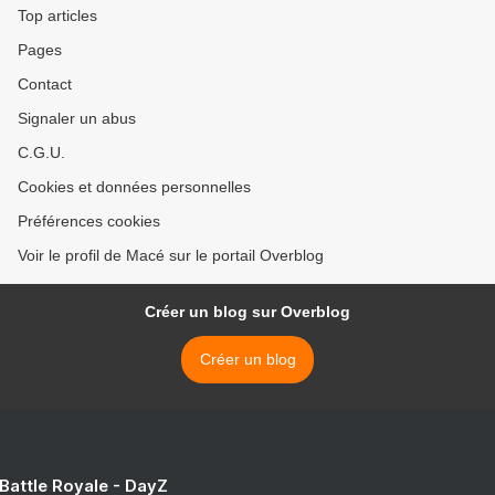
Top articles
Pages
Contact
Signaler un abus
C.G.U.
Cookies et données personnelles
Préférences cookies
Voir le profil de Macé sur le portail Overblog
Créer un blog sur Overblog
Créer un blog
 Battle Royale - DayZ