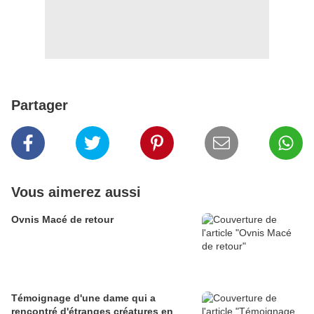
Partager
Vous aimerez aussi
Ovnis Macé de retour
Témoignage d'une dame qui a
rencontré d'étranges créatures en