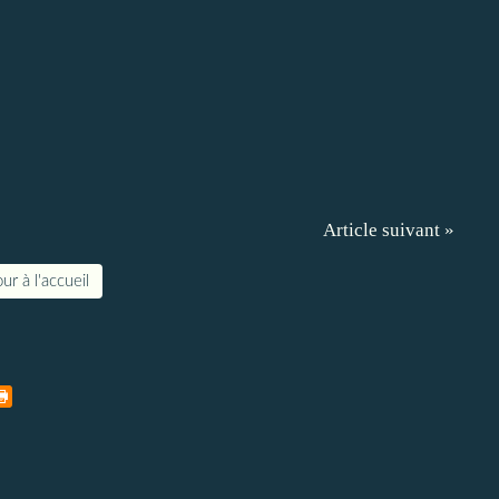
Article suivant »
ur à l'accueil