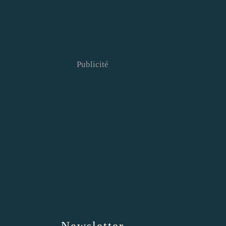
Publicité