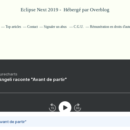
Eclipse Next 2019 - Hébergé par
Overblog
Top articles
Contact
Signaler un abus
C.G.U.
Rémunération en droits d'aut
Purecharts
ngeli raconte "Avant de partir"
vant de partir"