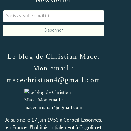
Newsletter
Le blog de Christian Mace.
Mon email :
macechristian4@gmail.com
Je suis né le 17 juin 1953 à Corbeil-Essonnes,
en France. J'habitais initialement à Cogolin et