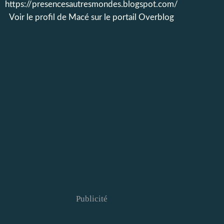
https://presencesautresmondes.blogspot.com/
Voir le profil de
Macé
sur le portail Overblog
Publicité