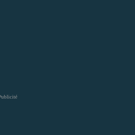
Publicité