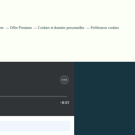
eur
Offre Premium
Cookies et données personnelles
Préférences cookies
-9:01