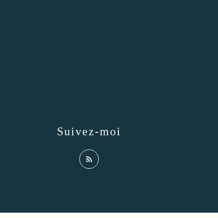
Suivez-moi