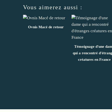
Vous aimerez aussi :
Ovnis Macé de retour
Témoignage d'une da
qui a rencontré d'étran
créatures en France