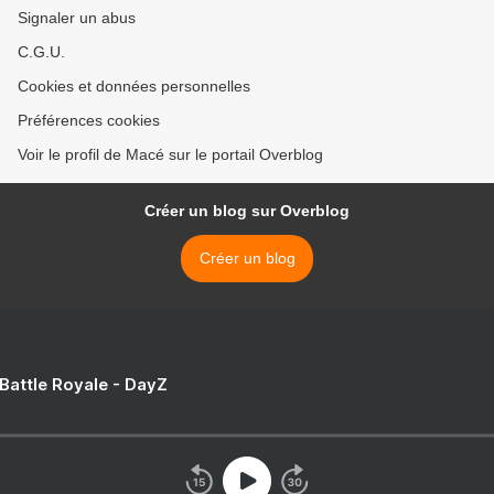
Signaler un abus
C.G.U.
Cookies et données personnelles
Préférences cookies
Voir le profil de Macé sur le portail Overblog
Créer un blog sur Overblog
Créer un blog
 Battle Royale - DayZ