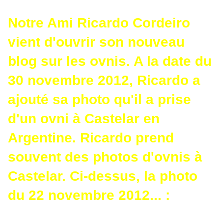
Notre Ami Ricardo Cordeiro
vient d'ouvrir son nouveau
blog sur les ovnis. A la date du
30 novembre 2012, Ricardo a
ajouté sa photo qu'il a prise
d'un ovni à Castelar en
Argentine. Ricardo prend
souvent des photos d'ovnis à
Castelar. Ci-dessus, la photo
du 22 novembre 2012... :