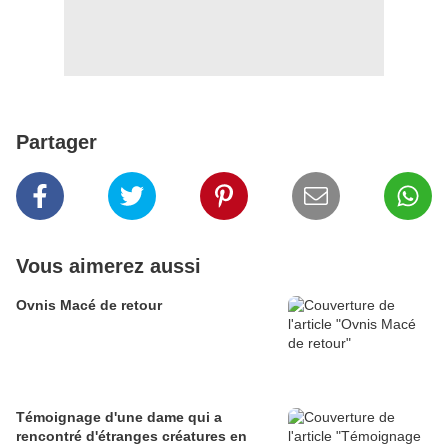
Partager
Vous aimerez aussi
Ovnis Macé de retour
Témoignage d'une dame qui a
rencontré d'étranges créatures en