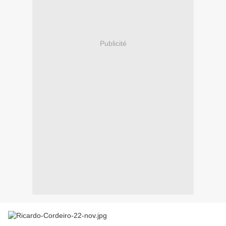
Publicité