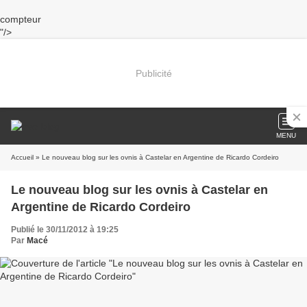
compteur
"/>
Publicité
MENU
Accueil
» Le nouveau blog sur les ovnis à Castelar en Argentine de Ricardo Cordeiro
Le nouveau blog sur les ovnis à Castelar en
Argentine de Ricardo Cordeiro
Publié le 30/11/2012 à 19:25
Par
Macé