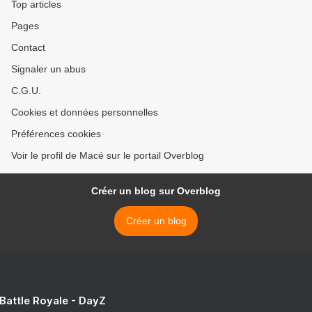
Top articles
Pages
Contact
Signaler un abus
C.G.U.
Cookies et données personnelles
Préférences cookies
Voir le profil de Macé sur le portail Overblog
Créer un blog sur Overblog
Créer un blog
 Battle Royale - DayZ