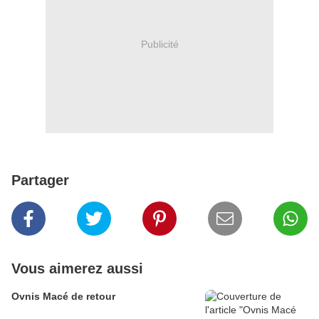
Publicité
Partager
Vous aimerez aussi
Ovnis Macé de retour