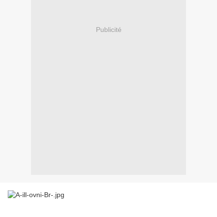
Publicité