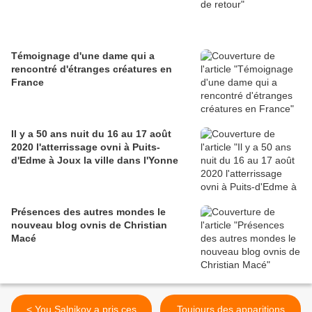
Témoignage d'une dame qui a
rencontré d'étranges créatures en
France
Il y a 50 ans nuit du 16 au 17 août
2020 l'atterrissage ovni à Puits-
d'Edme à Joux la ville dans l'Yonne
Présences des autres mondes le
nouveau blog ovnis de Christian
Macé
< You Salnikov a pris ces
Toujours des apparitions