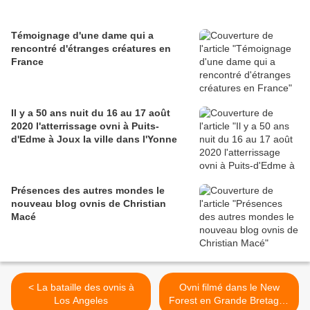
Témoignage d'une dame qui a
rencontré d'étranges créatures en
France
Il y a 50 ans nuit du 16 au 17 août
2020 l'atterrissage ovni à Puits-
d'Edme à Joux la ville dans l'Yonne
Présences des autres mondes le
nouveau blog ovnis de Christian
Macé
< La bataille des ovnis à
Ovni filmé dans le New
Los Angeles
Forest en Grande Bretagne