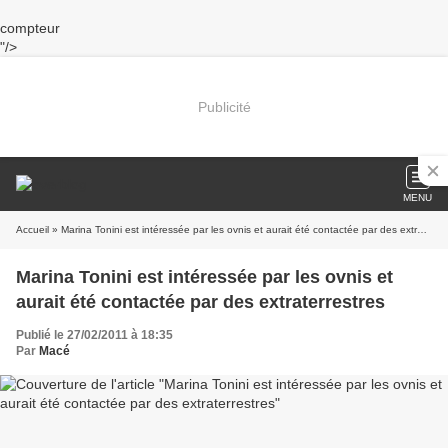
compteur
"/>
Publicité
MENU
Accueil
» Marina Tonini est intéressée par les ovnis et aurait été contactée par des extraterrestres
Marina Tonini est intéressée par les ovnis et
aurait été contactée par des extraterrestres
Publié le 27/02/2011 à 18:35
Par
Macé