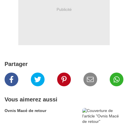
Publicité
Partager
Vous aimerez aussi
Ovnis Macé de retour