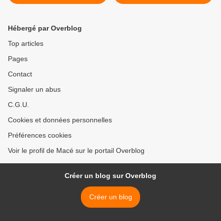
>
Hébergé par Overblog
Top articles
Pages
Contact
Signaler un abus
C.G.U.
Cookies et données personnelles
Préférences cookies
Voir le profil de Macé sur le portail Overblog
Créer un blog sur Overblog
Créer un blog