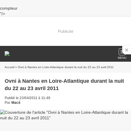
compteur
"/>
Publicité
MENU
Accueil
» Ovni à Nantes en Loire-Atlantique durant la nuit du 22 au 23 avril 2011
Ovni à Nantes en Loire-Atlantique durant la nuit
du 22 au 23 avril 2011
Publié le 23/04/2011 à 11:49
Par
Macé