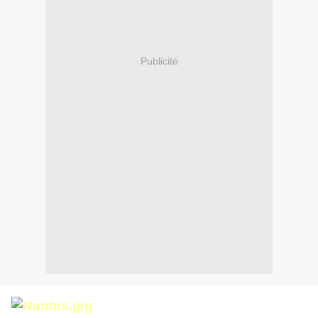
Publicité