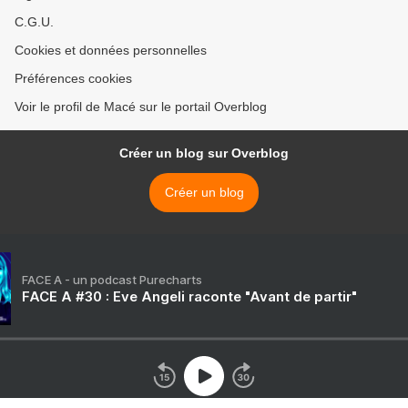
C.G.U.
Cookies et données personnelles
Préférences cookies
Voir le profil de Macé sur le portail Overblog
Créer un blog sur Overblog
Créer un blog
FACE A - un podcast Purecharts
FACE A #30 : Eve Angeli raconte "Avant de partir"