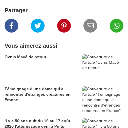
Partager
Vous aimerez aussi
Ovnis Macé de retour
Témoignage d'une dame qui a
rencontré d'étranges créatures en
France
Il y a 50 ans nuit du 16 au 17 août
2020 l'atterrissage ovni à Puits-