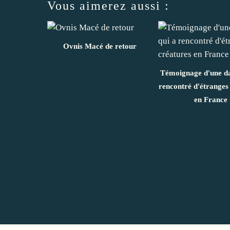
Vous aimerez aussi :
Ovnis Macé de retour
Témoignage d'une d
rencontré d'étranges
en France