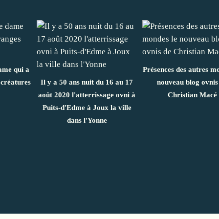
ame qui a
Présences des autres mo
 créatures
Il y a 50 ans nuit du 16 au 17
nouveau blog ovnis
août 2020 l'atterrissage ovni à
Christian Macé
Puits-d'Edme à Joux la ville
dans l'Yonne