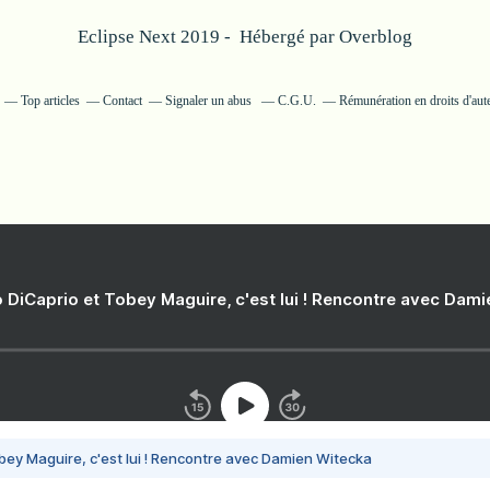
Eclipse Next 2019 - Hébergé par
Overblog
Top articles
Contact
Signaler un abus
C.G.U.
Rémunération en droits d'aut
 DiCaprio et Tobey Maguire, c'est lui ! Rencontre avec Dam
bey Maguire, c'est lui ! Rencontre avec Damien Witecka