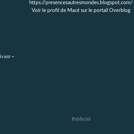
https://presencesautresmondes.blogspot.com/
Voir le profil de
Macé
sur le portail Overblog
ivant »
Publicité