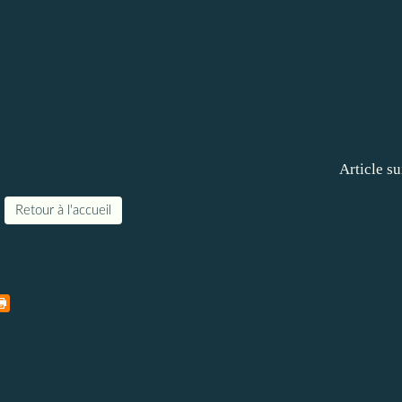
Article su
Retour à l'accueil