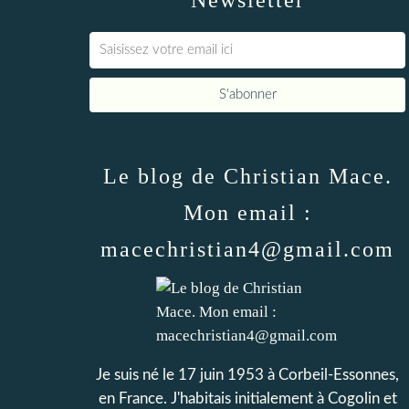
Newsletter
Le blog de Christian Mace.
Mon email :
macechristian4@gmail.com
Je suis né le 17 juin 1953 à Corbeil-Essonnes,
en France. J'habitais initialement à Cogolin et