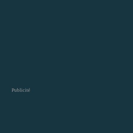
Publicité