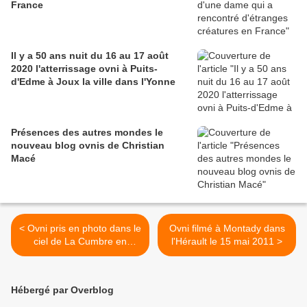
France
Il y a 50 ans nuit du 16 au 17 août
2020 l'atterrissage ovni à Puits-
d'Edme à Joux la ville dans l'Yonne
Présences des autres mondes le
nouveau blog ovnis de Christian
Macé
< Ovni pris en photo dans le
Ovni filmé à Montady dans
ciel de La Cumbre en
l'Hérault le 15 mai 2011 >
Argentine
Hébergé par Overblog