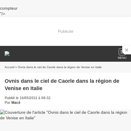
compteur
"/>
Publicité
MENU
Accueil
» Ovnis dans le ciel de Caorle dans la région de Venise en Italie
Ovnis dans le ciel de Caorle dans la région de
Venise en Italie
Publié le 16/05/2011 à 08:32
Par
Macé