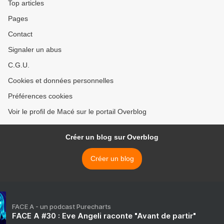
Top articles
Pages
Contact
Signaler un abus
C.G.U.
Cookies et données personnelles
Préférences cookies
Voir le profil de Macé sur le portail Overblog
Créer un blog sur Overblog
Créer un blog
FACE A - un podcast Purecharts
FACE A #30 : Eve Angeli raconte "Avant de partir"