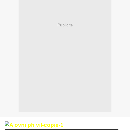
Publicité