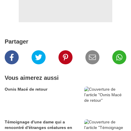
Partager
Vous aimerez aussi
Ovnis Macé de retour
Témoignage d'une dame qui a
rencontré d'étranges créatures en