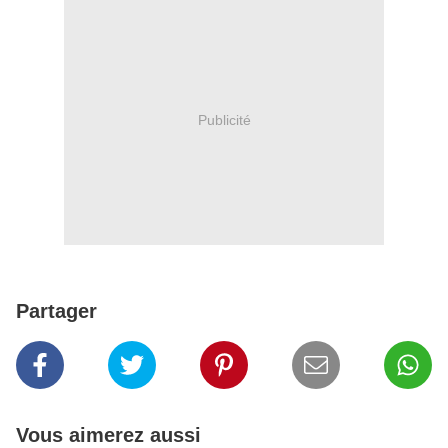
Publicité
Partager
Vous aimerez aussi