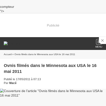
compteur
"/>
Publicité
MENU
Accueil
» Ovnis filmés dans le Minnesota aux USA le 16 mai 2011
Ovnis filmés dans le Minnesota aux USA le 16
mai 2011
Publié le 17/05/2011 à 07:13
Par
Macé