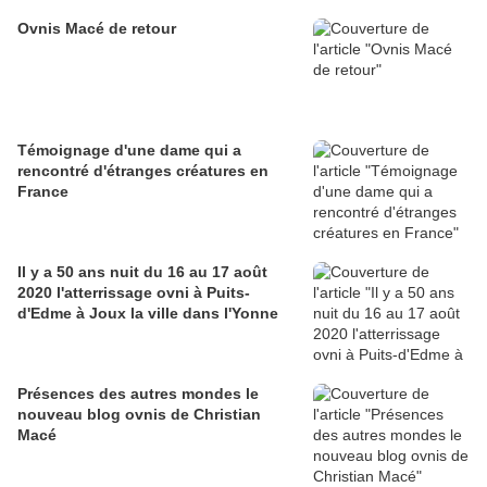
Ovnis Macé de retour
Témoignage d'une dame qui a
rencontré d'étranges créatures en
France
Il y a 50 ans nuit du 16 au 17 août
2020 l'atterrissage ovni à Puits-
d'Edme à Joux la ville dans l'Yonne
Présences des autres mondes le
nouveau blog ovnis de Christian
Macé