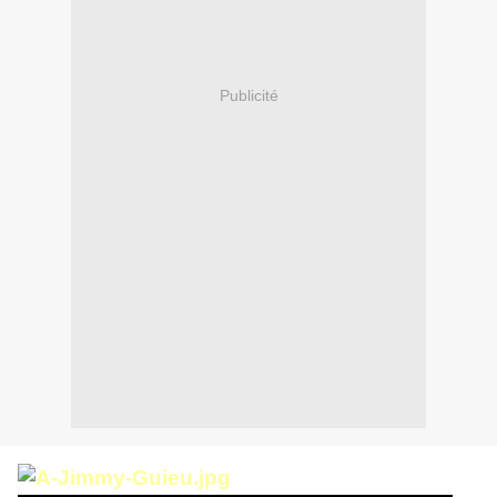
Publicité