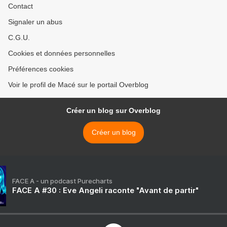
Contact
Signaler un abus
C.G.U.
Cookies et données personnelles
Préférences cookies
Voir le profil de Macé sur le portail Overblog
Créer un blog sur Overblog
Créer un blog
FACE A - un podcast Purecharts
FACE A #30 : Eve Angeli raconte "Avant de partir"