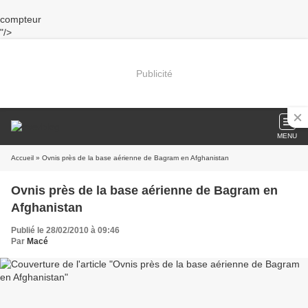
compteur
"/>
Publicité
MENU
Accueil
» Ovnis près de la base aérienne de Bagram en Afghanistan
Ovnis près de la base aérienne de Bagram en
Afghanistan
Publié le 28/02/2010 à 09:46
Par
Macé