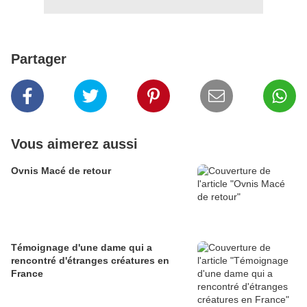
Partager
Vous aimerez aussi
Ovnis Macé de retour
Témoignage d'une dame qui a
rencontré d'étranges créatures en
France