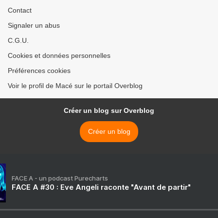
Contact
Signaler un abus
C.G.U.
Cookies et données personnelles
Préférences cookies
Voir le profil de Macé sur le portail Overblog
Créer un blog sur Overblog
Créer un blog
FACE A - un podcast Purecharts
FACE A #30 : Eve Angeli raconte "Avant de partir"