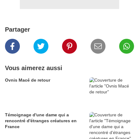
Partager
Vous aimerez aussi
Ovnis Macé de retour
Témoignage d'une dame qui a
rencontré d'étranges créatures en
France