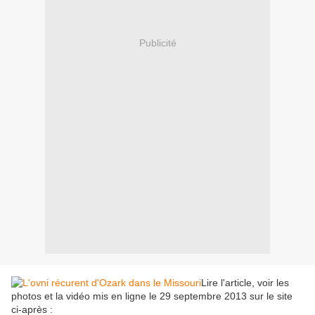
Publicité
Lire l'article, voir les
photos et la vidéo mis en ligne le 29 septembre 2013 sur le site
ci-après :