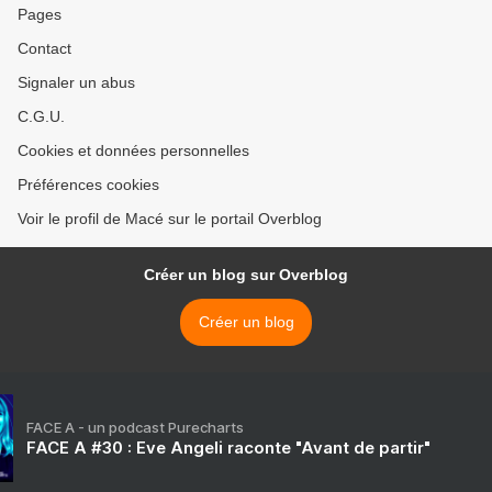
Pages
Contact
Signaler un abus
C.G.U.
Cookies et données personnelles
Préférences cookies
Voir le profil de Macé sur le portail Overblog
Créer un blog sur Overblog
Créer un blog
FACE A - un podcast Purecharts
FACE A #30 : Eve Angeli raconte "Avant de partir"