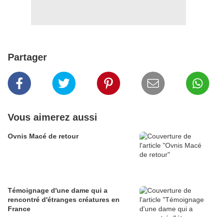
Partager
Vous aimerez aussi
Ovnis Macé de retour
Témoignage d'une dame qui a
rencontré d'étranges créatures en
France