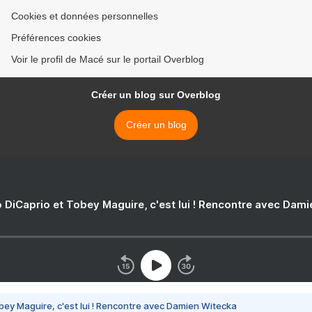
Cookies et données personnelles
Préférences cookies
Voir le profil de Macé sur le portail Overblog
Créer un blog sur Overblog
Créer un blog
 DiCaprio et Tobey Maguire, c'est lui ! Rencontre avec Dam
bey Maguire, c'est lui ! Rencontre avec Damien Witecka