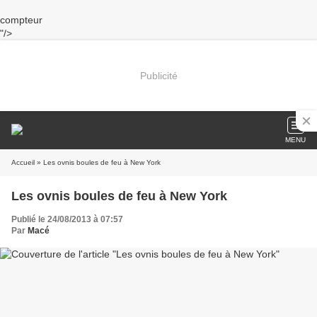
compteur
"/>
Publicité
MENU
Accueil
» Les ovnis boules de feu à New York
Les ovnis boules de feu à New York
Publié le 24/08/2013 à 07:57
Par
Macé