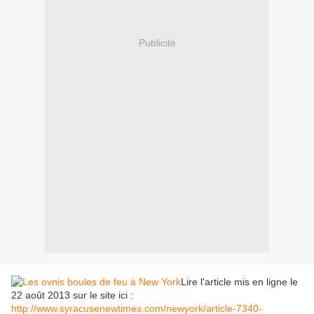
Publicité
Lire l'article mis en ligne le
22 août 2013 sur le site ici :
http://www.syracusenewtimes.com/newyork/article-7340-