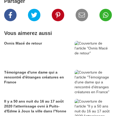
Partager
Vous aimerez aussi
Ovnis Macé de retour
Témoignage d'une dame qui a
rencontré d'étranges créatures en
France
Il y a 50 ans nuit du 16 au 17 août
2020 l'atterrissage ovni à Puits-
d'Edme à Joux la ville dans l'Yonne