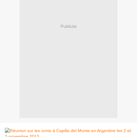
Publicité