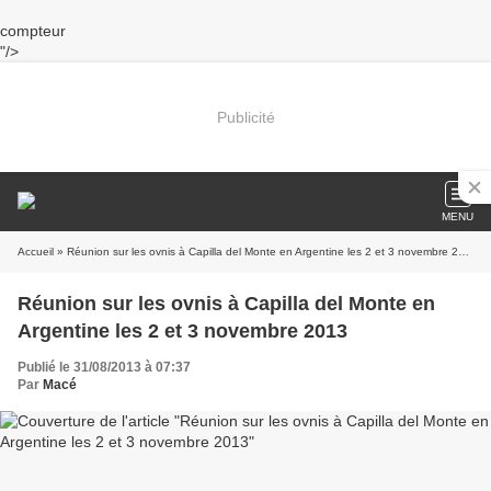
compteur
"/>
Publicité
MENU
Accueil
» Réunion sur les ovnis à Capilla del Monte en Argentine les 2 et 3 novembre 2013
Réunion sur les ovnis à Capilla del Monte en
Argentine les 2 et 3 novembre 2013
Publié le 31/08/2013 à 07:37
Par
Macé