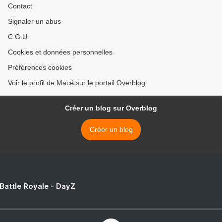
Contact
Signaler un abus
C.G.U.
Cookies et données personnelles
Préférences cookies
Voir le profil de Macé sur le portail Overblog
Créer un blog sur Overblog
Créer un blog
 Battle Royale - DayZ