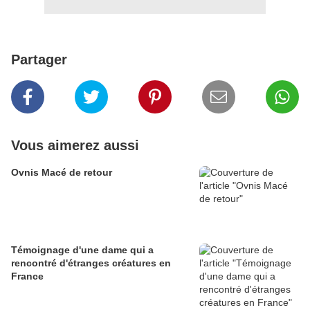
Partager
Vous aimerez aussi
Ovnis Macé de retour
Témoignage d'une dame qui a
rencontré d'étranges créatures en
France