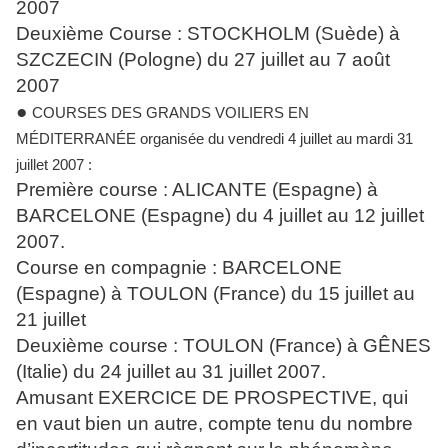
2007
Deuxième Course : STOCKHOLM (Suède) à
SZCZECIN (Pologne) du 27 juillet au 7 août
2007
●
COURSES DES GRANDS VOILIERS EN
MÉDITERRANÉE organisée du vendredi 4 juillet au mardi 31
juillet 2007 :
Première course : ALICANTE (Espagne) à
BARCELONE (Espagne) du 4 juillet au 12 juillet
2007.
Course en compagnie : BARCELONE
(Espagne) à TOULON (France) du 15 juillet au
21 juillet
Deuxième course : TOULON (France) à GÊNES
(Italie) du 24 juillet au 31 juillet 2007.
Amusant EXERCICE DE PROSPECTIVE, qui
en vaut bien un autre, compte tenu du nombre