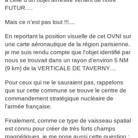
FUTUR….
Mais ce n’est pas tout !!!....
En reportant la position visuelle de cet OVNI sur
une carte aéronautique de la région parisienne,
je me suis rendu compte que l'objet identifié par
nous se trouvait dans un rayon d’environ 5 NM
(9 km) de la VERTICALE DE TAVERNY…
Pour ceux qui ne le sauraient pas, rappelons
que sur cette commune se trouve le centre de
commandement stratégique nucléaire de
l'armée française.
Finalement, comme ce type de vaisseau spatial
est connu pour créer de très forts champs
magnétiques, je me pose aussi cette question :