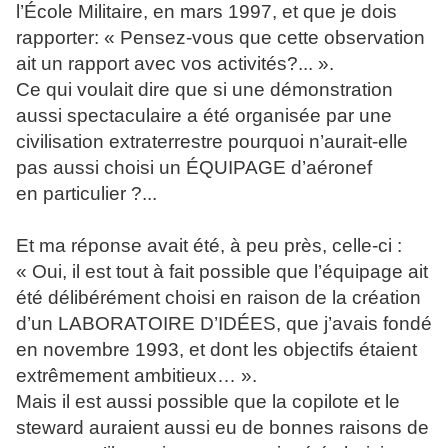
l’École Militaire, en mars 1997, et que je dois
rapporter: « Pensez-vous que cette observation
ait un rapport avec vos activités?... ».
Ce qui voulait dire que si une démonstration
aussi spectaculaire a été organisée par une
civilisation extraterrestre pourquoi n’aurait-elle
pas aussi choisi un ÉQUIPAGE d’aéronef
en particulier ?...
Et ma réponse avait été, à peu près, celle-ci :
« Oui, il est tout à fait possible que l’équipage ait
été délibérément choisi en raison de la création
d’un LABORATOIRE D’IDÉES, que j’avais fondé
en novembre 1993, et dont les objectifs étaient
extrêmement ambitieux… ».
Mais il est aussi possible que la copilote et le
steward auraient aussi eu de bonnes raisons de