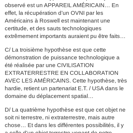
observé est un APPAREIL AMÉRICAIN… En
effet, la récupération d’un OVNI par les
Américains à Roswell est maintenant une
certitude, et des sauts technologiques
extrêmement importants auraient pu être faits…
C/ La troisième hypothèse est que cette
démonstration de puissance technologique a
été réalisée par une CIVILISATION
EXTRATERRESTRE EN COLLABORATION
AVEC LES AMÉRICAINS. Cette hypothèse, très
hardie, retient un partenariat E.T. / USA dans le
domaine du déplacement spatial…
D/ La quatrième hypothèse est que cet objet ne
soit ni terrestre, ni extraterrestre, mais autre
chose… Et dans les différentes possibilités, il y
a celle d’un objet terrestre venant de notre