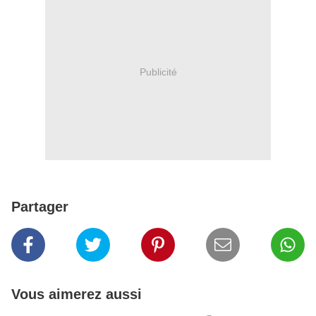
Publicité
Partager
Vous aimerez aussi