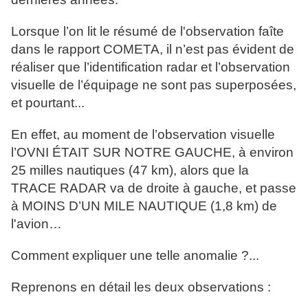
Lorsque l’on lit le résumé de l'observation faîte
dans le rapport COMETA, il n’est pas évident de
réaliser que l’identification radar et l’observation
visuelle de l’équipage ne sont pas superposées,
et pourtant...
En effet, au moment de l’observation visuelle
l’OVNI ÉTAIT SUR NOTRE GAUCHE, à environ
25 milles nautiques (47 km), alors que la
TRACE RADAR va de droite à gauche, et passe
à MOINS D’UN MILE NAUTIQUE (1,8 km) de
l'avion…
Comment expliquer une telle anomalie ?...
Reprenons en détail les deux observations :