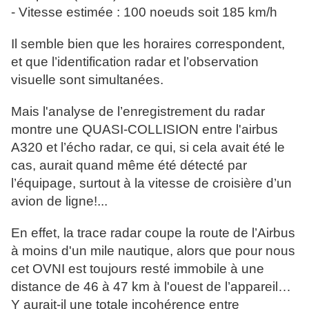
- Vitesse estimée : 100 noeuds soit 185 km/h
Il semble bien que les horaires correspondent,
et que l’identification radar et l’observation
visuelle sont simultanées.
Mais l'analyse de l’enregistrement du radar
montre une QUASI-COLLISION entre l'airbus
A320 et l’écho radar, ce qui, si cela avait été le
cas, aurait quand même été détecté par
l’équipage, surtout à la vitesse de croisière d’un
avion de ligne!...
En effet, la trace radar coupe la route de l’Airbus
à moins d'un mile nautique, alors que pour nous
cet OVNI est toujours resté immobile à une
distance de 46 à 47 km à l'ouest de l’appareil…
Y aurait-il une totale incohérence entre