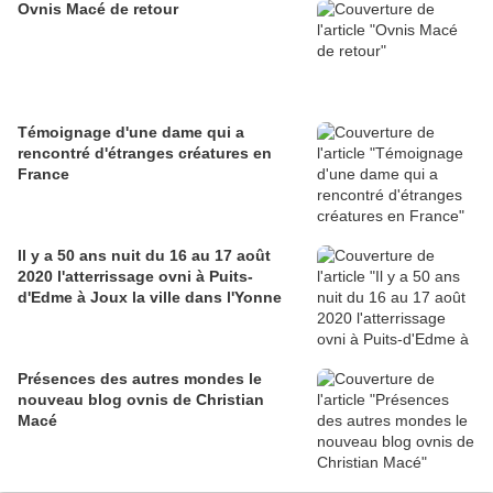
Ovnis Macé de retour
Témoignage d'une dame qui a
rencontré d'étranges créatures en
France
Il y a 50 ans nuit du 16 au 17 août
2020 l'atterrissage ovni à Puits-
d'Edme à Joux la ville dans l'Yonne
Présences des autres mondes le
nouveau blog ovnis de Christian
Macé