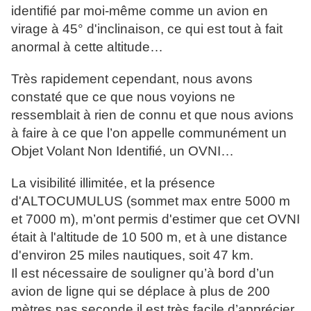
identifié par moi-même comme un avion en
virage à 45° d'inclinaison, ce qui est tout à fait
anormal à cette altitude…
Très rapidement cependant, nous avons
constaté que ce que nous voyions ne
ressemblait à rien de connu et que nous avions
à faire à ce que l’on appelle communément un
Objet Volant Non Identifié, un OVNI…
La visibilité illimitée, et la présence
d'ALTOCUMULUS (sommet max entre 5000 m
et 7000 m), m’ont permis d'estimer que cet OVNI
était à l'altitude de 10 500 m, et à une distance
d'environ 25 miles nautiques, soit 47 km.
Il est nécessaire de souligner qu’à bord d’un
avion de ligne qui se déplace à plus de 200
mètres pas seconde il est très facile d’apprécier