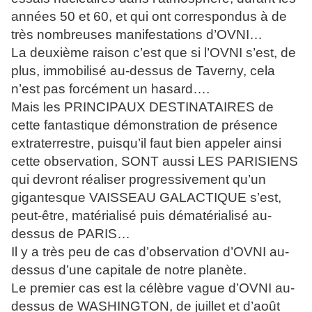
années 50 et 60, et qui ont correspondus à de
très nombreuses manifestations d’OVNI…
La deuxième raison c’est que si l’OVNI s’est, de
plus, immobilisé au-dessus de Taverny, cela
n’est pas forcément un hasard….
Mais les PRINCIPAUX DESTINATAIRES de
cette fantastique démonstration de présence
extraterrestre, puisqu’il faut bien appeler ainsi
cette observation, SONT aussi LES PARISIENS
qui devront réaliser progressivement qu’un
gigantesque VAISSEAU GALACTIQUE s’est,
peut-être, matérialisé puis dématérialisé au-
dessus de PARIS…
Il y a très peu de cas d’observation d’OVNI au-
dessus d’une capitale de notre planète.
Le premier cas est la célèbre vague d’OVNI au-
dessus de WASHINGTON, de juillet et d’août