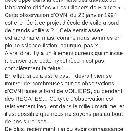
laboratoire d’idées « Les Clippers de France »…
Cette observation d’OVNI du 28 janvier 1994
est-elle liée à ce projet d’école de voile à bord
de grands voiliers ?... Cela serait assez
extraordinaire, mais, comme nous sommes en
pleine science-fiction, pourquoi pas ?...
A vrai dire, il y a un élément curieux qui m’incite
à penser que cette hypothèse n’est pas
complètement farfelue !...
En effet, si cela est le cas, il devrait bien se
trouver de nombreuses autres observations
d’OVNI faites à bord de VOILIERS, ou pendant
des RÉGATES… Ce type d’observation est
relativement fréquent dans le milieu maritime, et
il est possible que nous ne soyons pas au bout
de nos surprises…
De plus, récemment, j’ai pu avoir connaissance