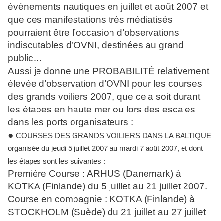
évènements nautiques en juillet et août 2007 et
que ces manifestations très médiatisés
pourraient être l’occasion d’observations
indiscutables d’OVNI, destinées au grand
public…
Aussi je donne une PROBABILITÉ relativement
élevée d’observation d’OVNI pour les courses
des grands voiliers 2007, que cela soit durant
les étapes en haute mer ou lors des escales
dans les ports organisateurs :
●
COURSES DES GRANDS VOILIERS DANS LA BALTIQUE
organisée du jeudi 5 juillet 2007 au mardi 7 août 2007, et dont
les étapes sont les suivantes :
Première Course : ARHUS (Danemark) à
KOTKA (Finlande) du 5 juillet au 21 juillet 2007.
Course en compagnie : KOTKA (Finlande) à
STOCKHOLM (Suède) du 21 juillet au 27 juillet