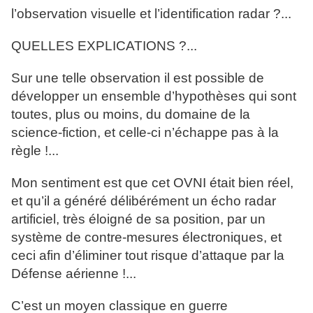
l’observation visuelle et l’identification radar ?...
QUELLES EXPLICATIONS ?...
Sur une telle observation il est possible de
développer un ensemble d’hypothèses qui sont
toutes, plus ou moins, du domaine de la
science-fiction, et celle-ci n’échappe pas à la
règle !...
Mon sentiment est que cet OVNI était bien réel,
et qu’il a généré délibérément un écho radar
artificiel, très éloigné de sa position, par un
système de contre-mesures électroniques, et
ceci afin d’éliminer tout risque d’attaque par la
Défense aérienne !...
C’est un moyen classique en guerre