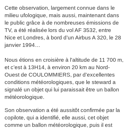
Cette observation, largement connue dans le
milieu ufologique, mais aussi, maintenant dans
le public grâce à de nombreuses émissions de
TV, a été réalisée
lors du vol AF 3532, entre
Nice et Londres, à bord d’un Airbus A 320, le 28
janvier 1994…
Nous étions en croisière à l'altitude de 11 700 m,
et c’est à 13H14, à environ 20 km au Nord-
Ouest de COULOMMIERS, par d'excellentes
conditions météorologiques, que le steward a
signalé un objet qui lui paraissait être un ballon
météorologique.
Son observation a été aussitôt confirmée par la
copilote, qui a identifié, elle aussi, cet objet
comme un ballon météorologique, puis il est