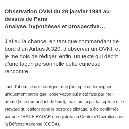
Observation OVNI du 28 janvier 1994 au-
dessus de Paris
Analyse, hypothèses et prospective…
J’ai eu la chance, en tant que commandant de
bord d’un Airbus A 320, d’observer un OVNI, et
je me dois de rédiger, enfin, un texte qui décrit
d’une façon personnelle cette curieuse
rencontre.
Tout d’abord, je dois souligner que j’accepte de témoigner
uniquement parce que l’observation qui a été faite par moi-
même (le commandant de bord), mais aussi par la copilote et le
steward qui étaient dans le poste de pilotage, a été confirmée
par une TRACE RADAR enregistrée au Centre d’Opérations de
la Défense Aérienne (CODA).