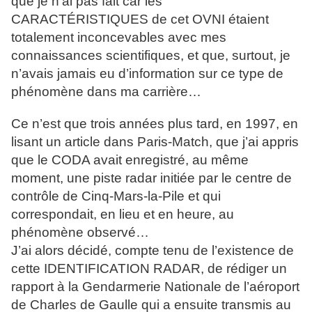
que je n’ai pas fait car les
CARACTÉRISTIQUES de cet OVNI étaient
totalement inconcevables avec mes
connaissances scientifiques, et que, surtout, je
n’avais jamais eu d’information sur ce type de
phénomène dans ma carrière…
Ce n’est que trois années plus tard, en 1997, en
lisant un article dans Paris-Match, que j’ai appris
que le CODA avait enregistré, au même
moment, une piste radar initiée par le centre de
contrôle de Cinq-Mars-la-Pile et qui
correspondait, en lieu et en heure, au
phénomène observé…
J’ai alors décidé, compte tenu de l’existence de
cette IDENTIFICATION RADAR, de rédiger un
rapport à la Gendarmerie Nationale de l’aéroport
de Charles de Gaulle qui a ensuite transmis au