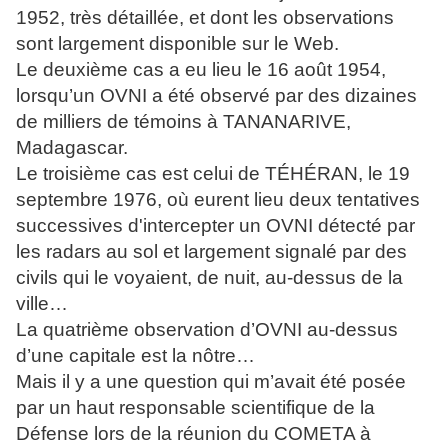
1952, très détaillée, et dont les observations
sont largement disponible sur le Web.
Le deuxième cas a eu lieu le 16 août 1954,
lorsqu’un OVNI a été observé par des dizaines
de milliers de témoins à TANANARIVE,
Madagascar.
Le troisième cas est celui de TÉHÉRAN, le 19
septembre 1976, où eurent lieu deux tentatives
successives d'intercepter un OVNI détecté par
les radars au sol et largement signalé par des
civils qui le voyaient, de nuit, au-dessus de la
ville…
La quatrième observation d’OVNI au-dessus
d’une capitale est la nôtre…
Mais il y a une question qui m’avait été posée
par un haut responsable scientifique de la
Défense lors de la réunion du COMETA à