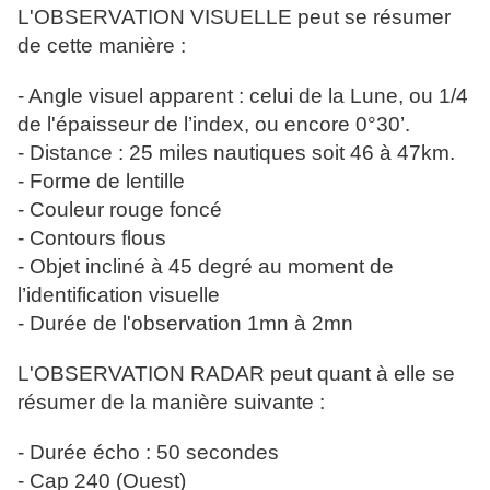
L'OBSERVATION VISUELLE peut se résumer
de cette manière :
- Angle visuel apparent : celui de la Lune, ou 1/4
de l'épaisseur de l’index, ou encore 0°30’.
- Distance : 25 miles nautiques soit 46 à 47km.
- Forme de lentille
- Couleur rouge foncé
- Contours flous
- Objet incliné à 45 degré au moment de
l’identification visuelle
- Durée de l'observation 1mn à 2mn
L'OBSERVATION RADAR peut quant à elle se
résumer de la manière suivante :
- Durée écho : 50 secondes
- Cap 240 (Ouest)