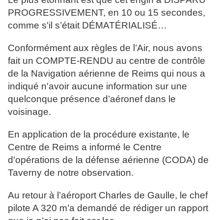
PROGRESSIVEMENT, en 10 ou 15 secondes,
comme s'il s’était DÉMATÉRIALISÉ…
Conformément aux règles de l’Air, nous avons
fait un COMPTE-RENDU au centre de contrôle
de la Navigation aérienne de Reims qui nous a
indiqué n'avoir aucune information sur une
quelconque présence d’aéronef dans le
voisinage.
En application de la procédure existante, le
Centre de Reims a informé le Centre
d'opérations de la défense aérienne (CODA) de
Taverny de notre observation.
Au retour à l’aéroport Charles de Gaulle, le chef
pilote A 320 m’a demandé de rédiger un rapport