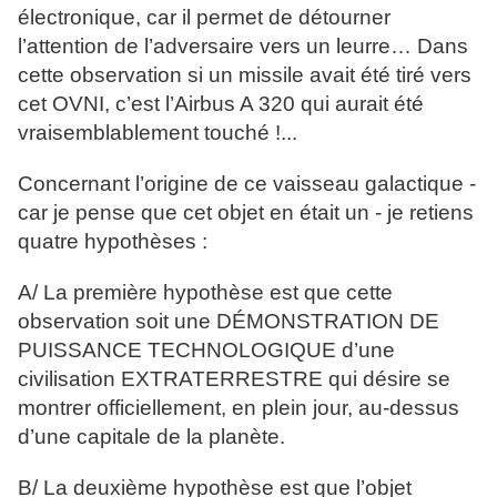
électronique, car il permet de détourner
l’attention de l’adversaire vers un leurre… Dans
cette observation si un missile avait été tiré vers
cet OVNI, c’est l’Airbus A 320 qui aurait été
vraisemblablement touché !...
Concernant l’origine de ce vaisseau galactique -
car je pense que cet objet en était un - je retiens
quatre hypothèses :
A/ La première hypothèse est que cette
observation soit une DÉMONSTRATION DE
PUISSANCE TECHNOLOGIQUE d’une
civilisation EXTRATERRESTRE qui désire se
montrer officiellement, en plein jour, au-dessus
d’une capitale de la planète.
B/ La deuxième hypothèse est que l’objet