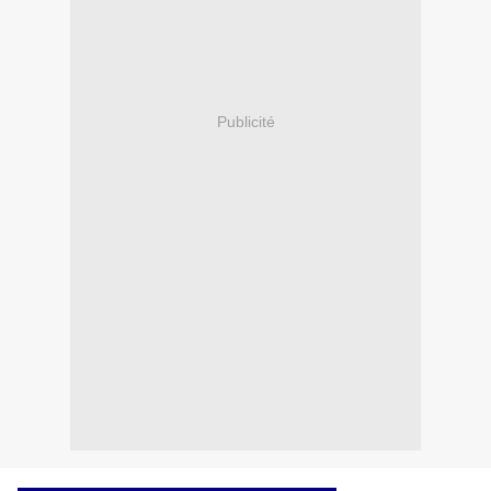
Publicité