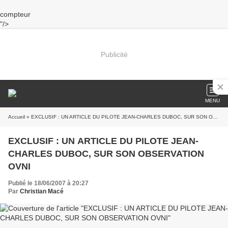
compteur
"/>
Publicité
MENU
Accueil
» EXCLUSIF : UN ARTICLE DU PILOTE JEAN-CHARLES DUBOC, SUR SON OBSERVATION OVNI
EXCLUSIF : UN ARTICLE DU PILOTE JEAN-
CHARLES DUBOC, SUR SON OBSERVATION
OVNI
Publié le 18/06/2007 à 20:27
Par
Christian Macé