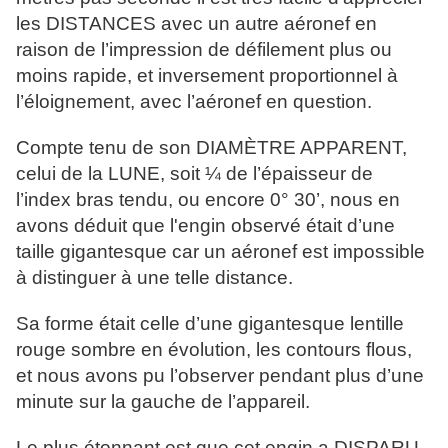
les DISTANCES avec un autre aéronef en
raison de l’impression de défilement plus ou
moins rapide, et inversement proportionnel à
l’éloignement, avec l’aéronef en question.
Compte tenu de son DIAMÈTRE APPARENT,
celui de la LUNE, soit ¼ de l’épaisseur de
l’index bras tendu, ou encore 0° 30’, nous en
avons déduit que l'engin observé était d’une
taille gigantesque car un aéronef est impossible
à distinguer à une telle distance.
Sa forme était celle d’une gigantesque lentille
rouge sombre en évolution, les contours flous,
et nous avons pu l’observer pendant plus d’une
minute sur la gauche de l’appareil.
Le plus étonnant est que cet engin a DISPARU