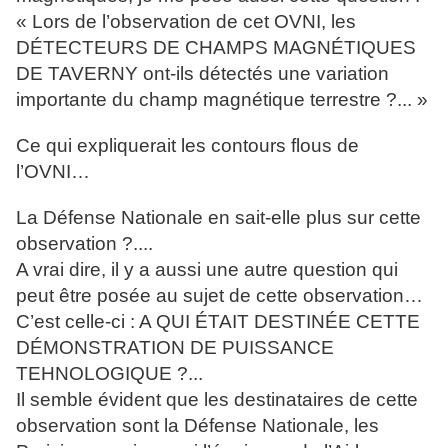
« Lors de l’observation de cet OVNI, les
DÉTECTEURS DE CHAMPS MAGNÉTIQUES
DE TAVERNY ont-ils détectés une variation
importante du champ magnétique terrestre ?... »
Ce qui expliquerait les contours flous de
l’OVNI…
La Défense Nationale en sait-elle plus sur cette
observation ?....
A vrai dire, il y a aussi une autre question qui
peut être posée au sujet de cette observation…
C’est celle-ci : A QUI ÉTAIT DESTINÉE CETTE
DÉMONSTRATION DE PUISSANCE
TEHNOLOGIQUE ?...
Il semble évident que les destinataires de cette
observation sont la Défense Nationale, les