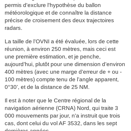
permis d'exclure l'hypothèse du ballon
météorologique et de connaître la distance
précise de croisement des deux trajectoires
radars.
La taille de l’OVNI a été évaluée, lors de cette
réunion, à environ 250 mètres, mais ceci est
une première estimation, et je penche,
aujourd’hui, plutôt pour une dimension d’environ
400 mètres (avec une marge d’erreur de + ou -
100 mètres) compte tenu de l’angle apparent,
0°30’, et de la distance de 25 NM.
Il est à noter que le Centre régional de la
navigation aérienne (CRNA) Nord, qui traite 3
000 mouvements par jour, n'a instruit que trois
cas, dont celui du vol AF 3532, dans les sept
dernières années.