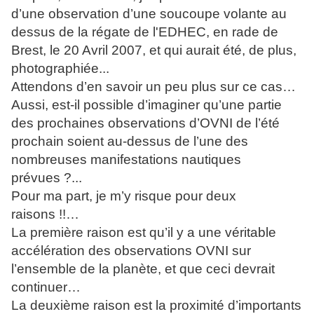
d’une observation d’une soucoupe volante au
dessus de la régate de l'EDHEC, en rade de
Brest, le 20 Avril 2007, et qui aurait été, de plus,
photographiée...
Attendons d’en savoir un peu plus sur ce cas…
Aussi, est-il possible d’imaginer qu’une partie
des prochaines observations d’OVNI de l’été
prochain soient au-dessus de l’une des
nombreuses manifestations nautiques
prévues ?...
Pour ma part, je m’y risque pour deux
raisons !!…
La première raison est qu’il y a une véritable
accélération des observations OVNI sur
l’ensemble de la planète, et que ceci devrait
continuer…
La deuxième raison est la proximité d’importants