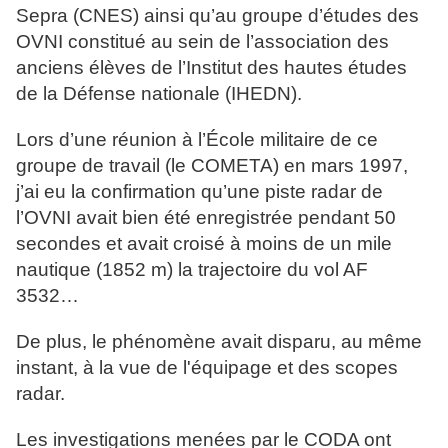
Sepra (CNES) ainsi qu’au groupe d’études des
OVNI constitué au sein de l’association des
anciens élèves de l’Institut des hautes études
de la Défense nationale (IHEDN).
Lors d’une réunion à l’École militaire de ce
groupe de travail (le COMETA) en mars 1997,
j’ai eu la confirmation qu’une piste radar de
l’OVNI avait bien été enregistrée pendant 50
secondes et avait croisé à moins de un mile
nautique (1852 m) la trajectoire du vol AF
3532…
De plus, le phénomène avait disparu, au même
instant, à la vue de l'équipage et des scopes
radar.
Les investigations menées par le CODA ont