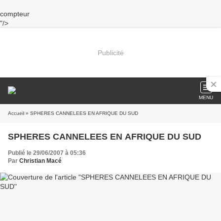
compteur
"/>
Publicité
MENU
Accueil
» SPHERES CANNELEES EN AFRIQUE DU SUD
SPHERES CANNELEES EN AFRIQUE DU SUD
Publié le 29/06/2007 à 05:36
Par
Christian Macé