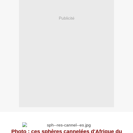
Publicité
Photo : ces sphères cannelées d'Afrique du