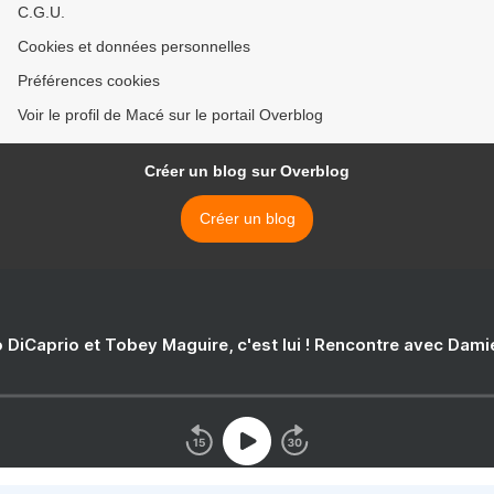
C.G.U.
Cookies et données personnelles
Préférences cookies
Voir le profil de Macé sur le portail Overblog
Créer un blog sur Overblog
Créer un blog
 DiCaprio et Tobey Maguire, c'est lui ! Rencontre avec Dam