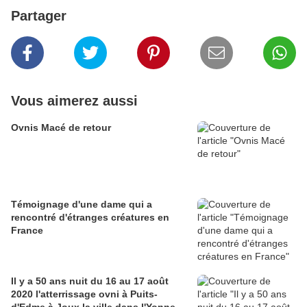
Partager
Vous aimerez aussi
Ovnis Macé de retour
Témoignage d'une dame qui a
rencontré d'étranges créatures en
France
Il y a 50 ans nuit du 16 au 17 août
2020 l'atterrissage ovni à Puits-