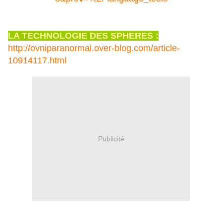
LA TECHNOLOGIE DES SPHERES :
http://ovniparanormal.over-blog.com/article-
10914117.html
Publicité