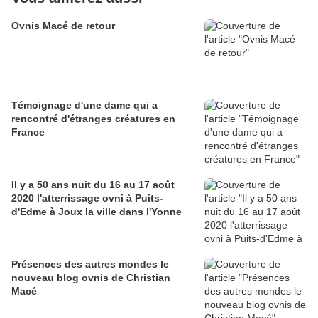
Ovnis Macé de retour
Témoignage d'une dame qui a
rencontré d'étranges créatures en
France
Il y a 50 ans nuit du 16 au 17 août
2020 l'atterrissage ovni à Puits-
d'Edme à Joux la ville dans l'Yonne
Présences des autres mondes le
nouveau blog ovnis de Christian
Macé