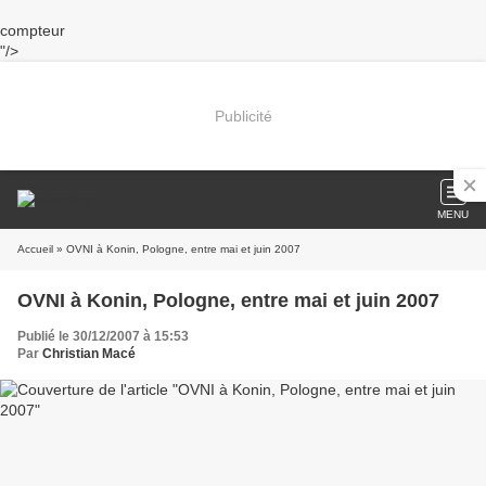
compteur
"/>
Publicité
MENU
Accueil
» OVNI à Konin, Pologne, entre mai et juin 2007
OVNI à Konin, Pologne, entre mai et juin 2007
Publié le 30/12/2007 à 15:53
Par
Christian Macé