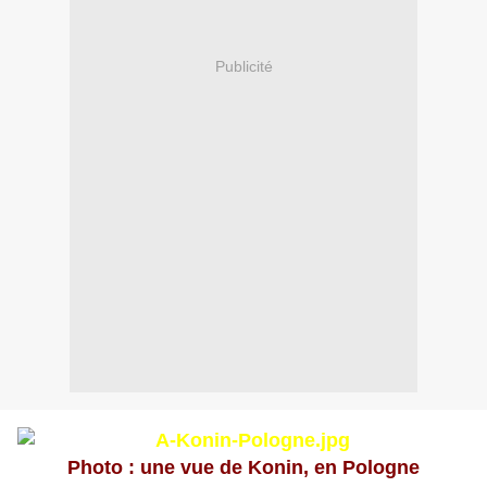
Publicité
Photo : une vue de Konin, en Pologne