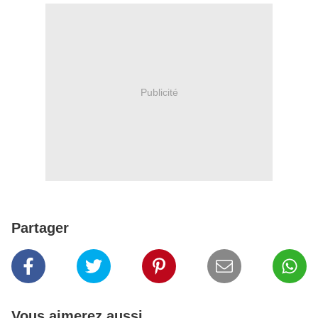
Publicité
Partager
Vous aimerez aussi