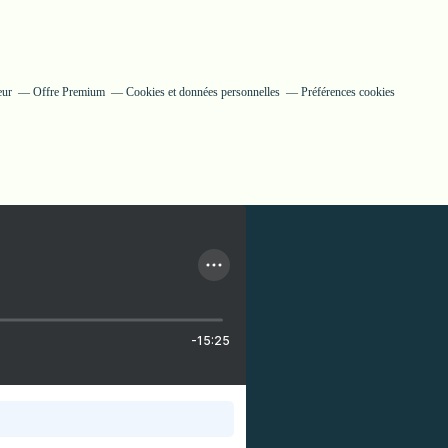
eur
Offre Premium
Cookies et données personnelles
Préférences cookies
-15:25