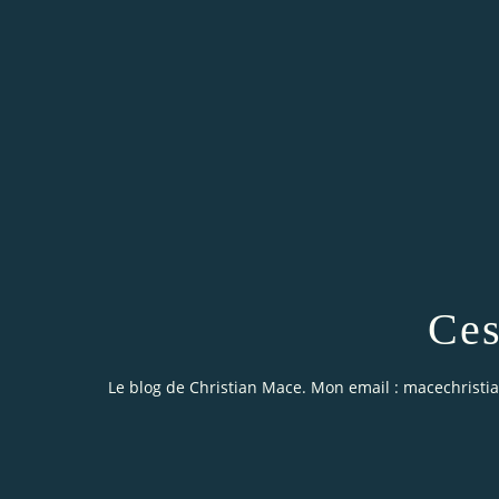
Ces
Le blog de Christian Mace. Mon email : macechrist