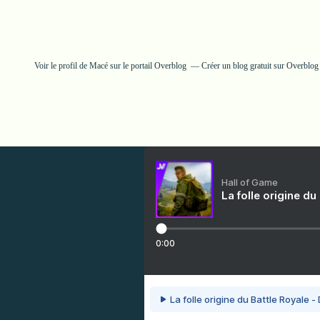
Voir le profil de
Macé
sur le portail Overblog
Créer un blog gratuit sur Overblog
Hall of Game
La folle origine du
0:00
La folle origine du Battle Royale -