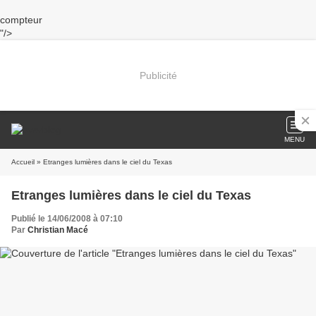
compteur
"/>
Publicité
MENU
Accueil
» Etranges lumières dans le ciel du Texas
Etranges lumières dans le ciel du Texas
Publié le 14/06/2008 à 07:10
Par
Christian Macé