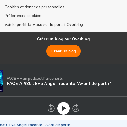
Cookies et données personnelles
Préférences cookies
Voir le profil de Macé sur le portail Overblog
Créer un blog sur Overblog
Créer un blog
FACE A - un podcast Purecharts
FACE A #30 : Eve Angeli raconte "Avant de partir"
#30 : Eve Angeli raconte "Avant de partir"