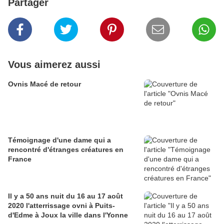
Partager
Vous aimerez aussi
Ovnis Macé de retour
Témoignage d'une dame qui a
rencontré d'étranges créatures en
France
Il y a 50 ans nuit du 16 au 17 août
2020 l'atterrissage ovni à Puits-
d'Edme à Joux la ville dans l'Yonne