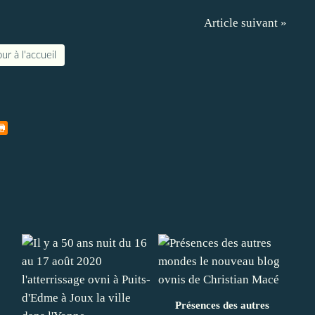
Article suivant »
ur à l'accueil
Présences des autres