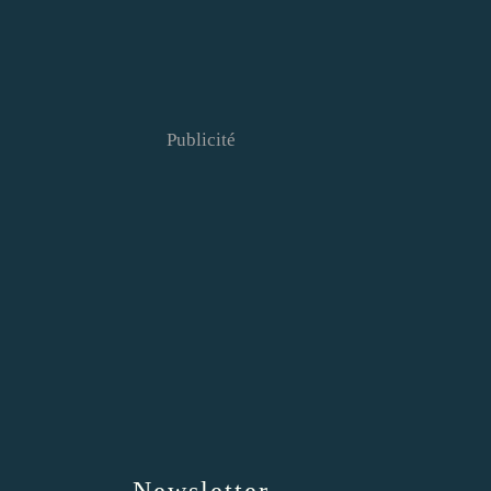
Publicité