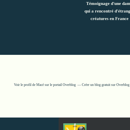
Témoignage d'une da
qui a rencontré d'étran
créatures en France
Voir le profil de
Macé
sur le portail Overblog
Créer un blog gratuit sur Overblog