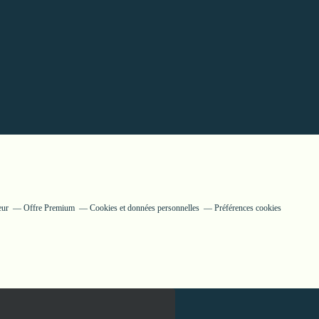
eur
Offre Premium
Cookies et données personnelles
Préférences cookies