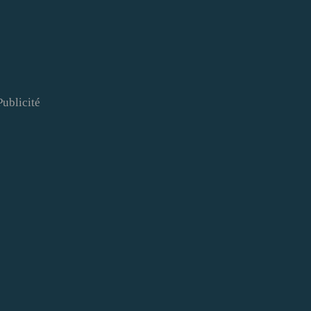
Publicité