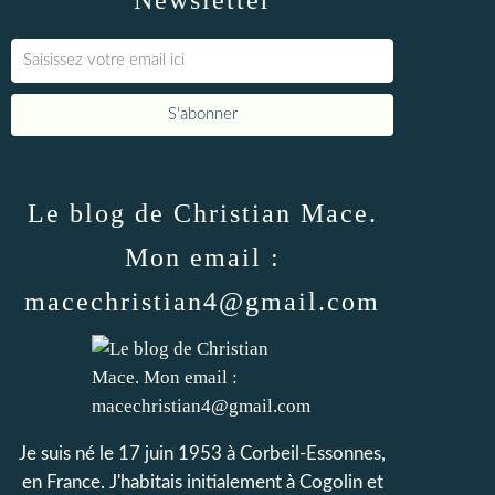
Newsletter
Le blog de Christian Mace.
Mon email :
macechristian4@gmail.com
Je suis né le 17 juin 1953 à Corbeil-Essonnes,
en France. J'habitais initialement à Cogolin et