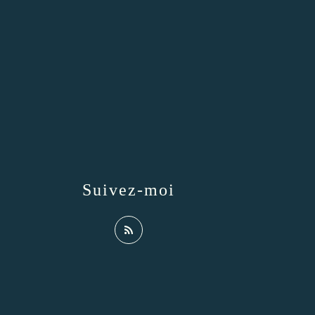
Suivez-moi