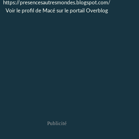
https://presencesautresmondes.blogspot.com/
Voir le profil de
Macé
sur le portail Overblog
Publicité