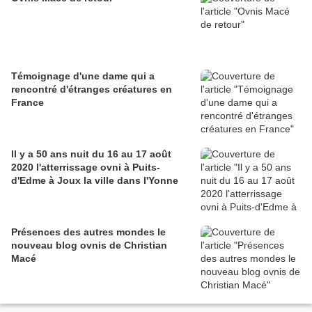
Témoignage d'une dame qui a
rencontré d'étranges créatures en
France
Il y a 50 ans nuit du 16 au 17 août
2020 l'atterrissage ovni à Puits-
d'Edme à Joux la ville dans l'Yonne
Présences des autres mondes le
nouveau blog ovnis de Christian
Macé