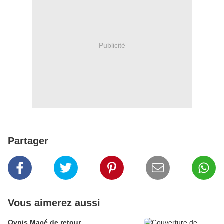
Publicité
Partager
Vous aimerez aussi
Ovnis Macé de retour