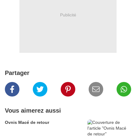
Publicité
Partager
Vous aimerez aussi
Ovnis Macé de retour