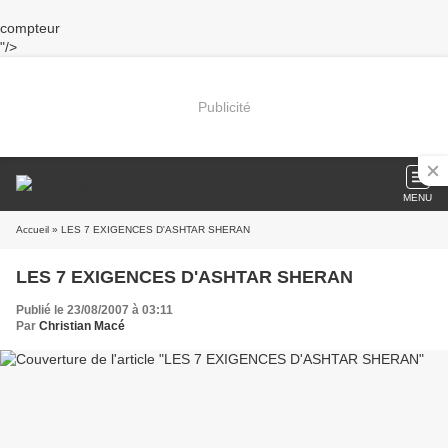
compteur
"/>
Publicité
MENU
Accueil
» LES 7 EXIGENCES D'ASHTAR SHERAN
LES 7 EXIGENCES D'ASHTAR SHERAN
Publié le 23/08/2007 à 03:11
Par
Christian Macé