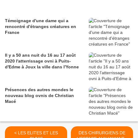
Témoignage d'une dame qui a
rencontré d'étranges créatures en
France
Il y a 50 ans nuit du 16 au 17 août
2020 l'atterrissage ovni à Puits-
d'Edme à Joux la ville dans l'Yonne
Présences des autres mondes le
nouveau blog ovnis de Christian
Macé
< LES ELITES ET LES
DES CHIRURGIENS DE