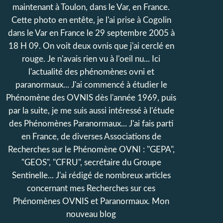
maintenant à Toulon, dans le Var, en France.
Cette photo en entête, je l'ai prise à Cogolin
dans le Var en France le 29 septembre 2005 à
18 H 09. On voit deux ovnis que j'ai cerclé en
rouge. Je n'avais rien vu à l'oeil nu... Ici
l'actualité des phénomènes ovni et
paranormaux... J'ai commencé à étudier le
Phénomène des OVNIS dès l'année 1969, puis
par la suite, je me suis aussi intéressé à l'étude
des Phénomènes Paranormaux... J'ai fais parti
en France, de diverses Associations de
Recherches sur le Phénomène OVNI : "GEPA",
"GEOS", "CFRU", secrétaire du Groupe
Sentinelle... J'ai rédigé de nombreux articles
concernant mes Recherches sur ces
Phénomènes OVNIS et Paranormaux. Mon
nouveau blog