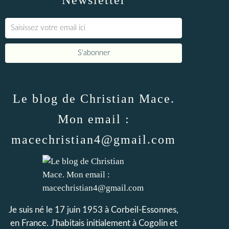
Newsletter
Le blog de Christian Mace.
Mon email :
macechristian4@gmail.com
Je suis né le 17 juin 1953 à Corbeil-Essonnes,
en France. J'habitais initialement à Cogolin et