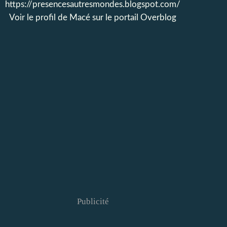
https://presencesautresmondes.blogspot.com/
Voir le profil de
Macé
sur le portail Overblog
Publicité