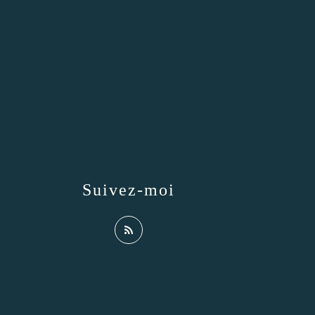
Suivez-moi