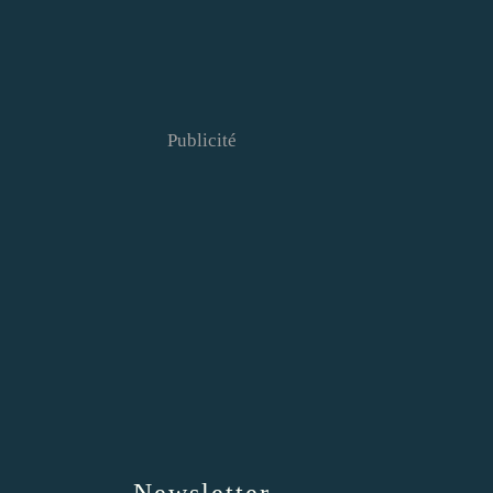
Publicité