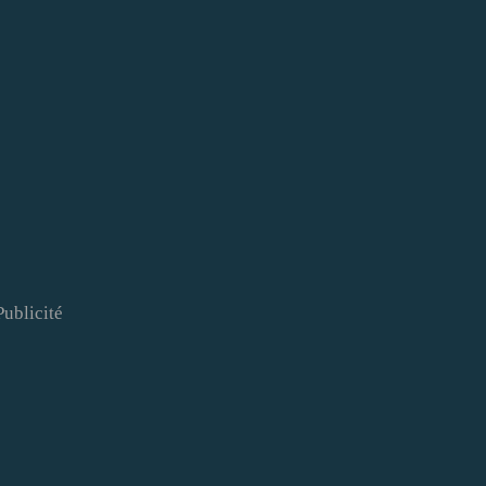
Publicité