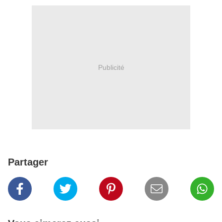
Publicité
Partager