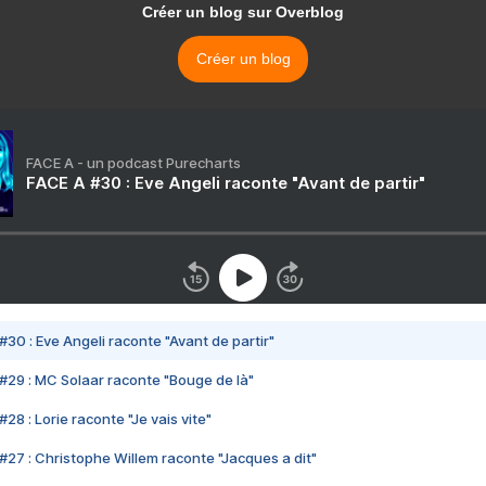
Créer un blog sur Overblog
Créer un blog
FACE A - un podcast Purecharts
FACE A #30 : Eve Angeli raconte "Avant de partir"
#30 : Eve Angeli raconte "Avant de partir"
#29 : MC Solaar raconte "Bouge de là"
28 : Lorie raconte "Je vais vite"
#27 : Christophe Willem raconte "Jacques a dit"