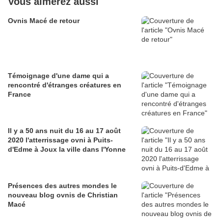
Vous aimerez aussi
Ovnis Macé de retour
Témoignage d'une dame qui a
rencontré d'étranges créatures en
France
Il y a 50 ans nuit du 16 au 17 août
2020 l'atterrissage ovni à Puits-
d'Edme à Joux la ville dans l'Yonne
Présences des autres mondes le
nouveau blog ovnis de Christian
Macé