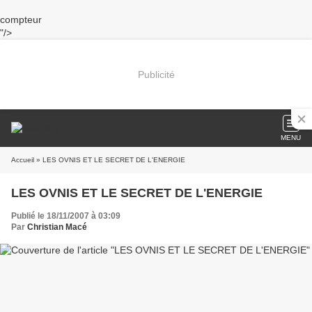
compteur
"/>
Publicité
MENU
Accueil
» LES OVNIS ET LE SECRET DE L'ENERGIE
LES OVNIS ET LE SECRET DE L'ENERGIE
Publié le 18/11/2007 à 03:09
Par
Christian Macé