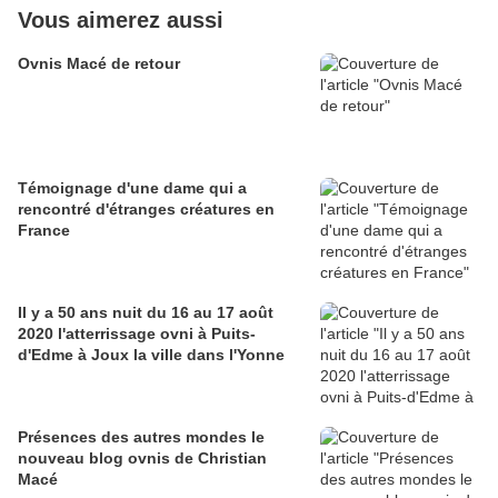
Vous aimerez aussi
Ovnis Macé de retour
Témoignage d'une dame qui a
rencontré d'étranges créatures en
France
Il y a 50 ans nuit du 16 au 17 août
2020 l'atterrissage ovni à Puits-
d'Edme à Joux la ville dans l'Yonne
Présences des autres mondes le
nouveau blog ovnis de Christian
Macé