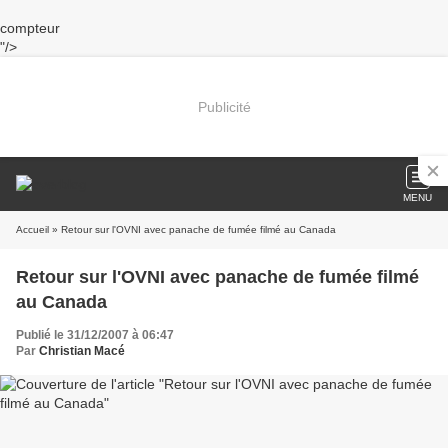
compteur
"/>
Publicité
MENU
Accueil
» Retour sur l'OVNI avec panache de fumée filmé au Canada
Retour sur l'OVNI avec panache de fumée filmé
au Canada
Publié le 31/12/2007 à 06:47
Par
Christian Macé