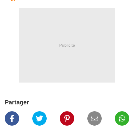
Publicité
Partager