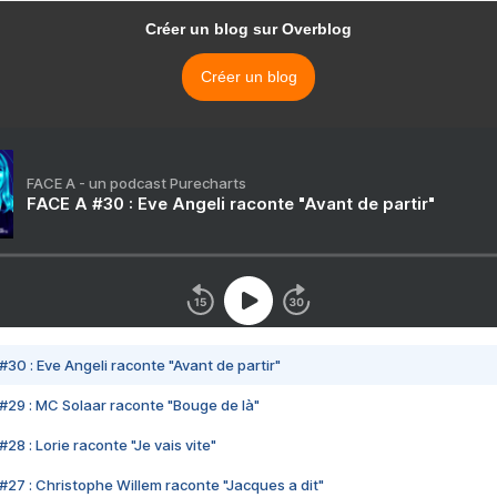
Créer un blog sur Overblog
Créer un blog
FACE A - un podcast Purecharts
FACE A #30 : Eve Angeli raconte "Avant de partir"
#30 : Eve Angeli raconte "Avant de partir"
#29 : MC Solaar raconte "Bouge de là"
28 : Lorie raconte "Je vais vite"
#27 : Christophe Willem raconte "Jacques a dit"